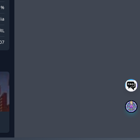
1%
ia
BRL
07