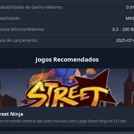
robabilidade de Ganho Máximo:
0.0
latilidade:
Méd
posta Mínima/Máxima:
0.2 - 200 
ata de Lançamento:
2025-07-
Jogos Recomendados
reet Ninja
re no mundo sombrio das artes marciais com o jogo Street Ninja no 312 bet.