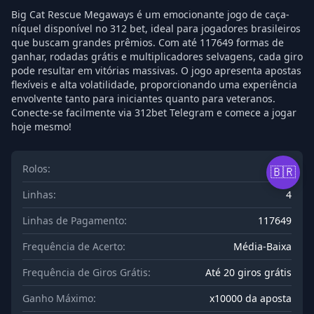
Big Cat Rescue Megaways é um emocionante jogo de caça-
níquel disponível no 312 bet, ideal para jogadores brasileiros
que buscam grandes prêmios. Com até 117649 formas de
ganhar, rodadas grátis e multiplicadores selvagens, cada giro
pode resultar em vitórias massivas. O jogo apresenta apostas
flexíveis e alta volatilidade, proporcionando uma experiência
envolvente tanto para iniciantes quanto para veteranos.
Conecte-se facilmente via 312bet Telegram e comece a jogar
hoje mesmo!
Rolos:
6
🇧🇷
Linhas:
4
Linhas de Pagamento:
117649
Frequência de Acerto:
Média-Baixa
Frequência de Giros Grátis:
Até 20 giros grátis
Ganho Máximo:
x10000 da aposta