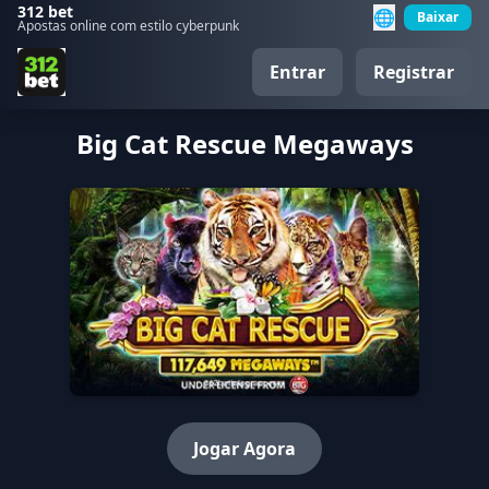
312 bet
🌐
Baixar
Apostas online com estilo cyberpunk
Entrar
Registrar
Big Cat Rescue Megaways
Jogar Agora