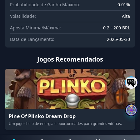
Probabilidade de Ganho Máximo:
0.01%
Volatilidade:
Alta
Aposta Mínima/Máxima:
0.2 - 200 BRL
Data de Lançamento:
2025-05-30
Jogos Recomendados
Pine Of Plinko Dream Drop
Um jogo cheio de energia e oportunidades para grandes vitórias.