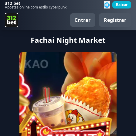
312 bet
🌐
Baixar
Apostas online com estilo cyberpunk
Entrar
Registrar
Fachai Night Market