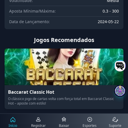
Volatilidade:
Média
Aposta Mínima/Máxima:
0.3 - 300
Data de Lançamento:
2024-05-22
Jogos Recomendados
Baccarat Classic Hot
O clássico jogo de cartas volta com força total em Baccarat Classic
Hot – aposte com estilo!
Início
Registrar
Baixar
Esportes
Suporte