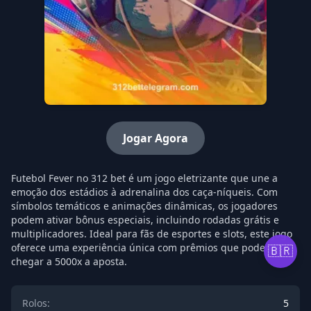
Jogar Agora
Futebol Fever no 312 bet é um jogo eletrizante que une a
emoção dos estádios à adrenalina dos caça-níqueis. Com
símbolos temáticos e animações dinâmicas, os jogadores
podem ativar bônus especiais, incluindo rodadas grátis e
multiplicadores. Ideal para fãs de esportes e slots, este jogo
oferece uma experiência única com prêmios que podem
🇧🇷
chegar a 5000x a aposta.
Rolos:
5